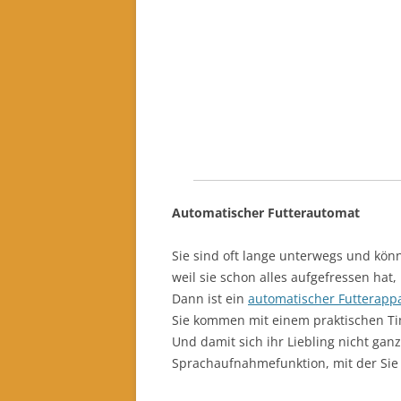
Automatischer Futterautomat
Sie sind oft lange unterwegs und könne
weil sie schon alles aufgefressen hat
Dann ist ein
automatischer Futterapp
Sie kommen mit einem praktischen Tim
Und damit sich ihr Liebling nicht ganz 
Sprachaufnahmefunktion, mit der Sie 