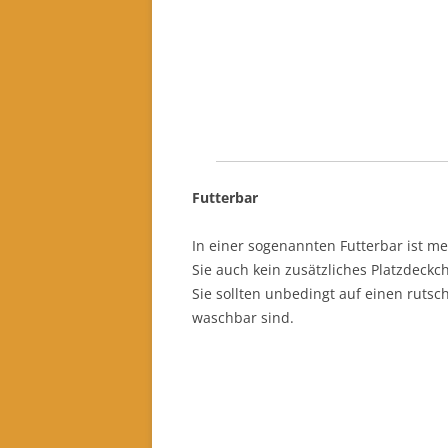
Futterbar
In einer sogenannten Futterbar ist me
Sie auch kein zusätzliches Platzdeck
Sie sollten unbedingt auf einen rutsch
waschbar sind.