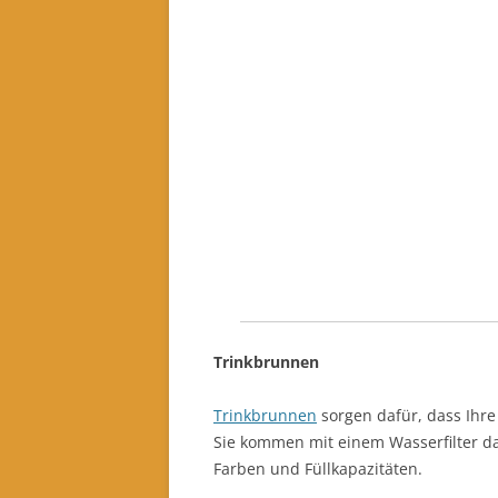
Trinkbrunnen
Trinkbrunnen
sorgen dafür, dass Ihr
Sie kommen mit einem Wasserfilter dah
Farben und Füllkapazitäten.