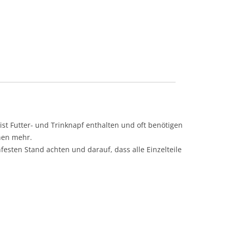
ist Futter- und Trinknapf enthalten und oft benötigen
chen mehr.
festen Stand achten und darauf, dass alle Einzelteile