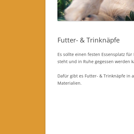
Futter- & Trinknäpfe
Es sollte einen festen Essensplatz fü
steht und in Ruhe gegessen werden k
Dafür gibt es Futter- & Trinknäpfe i
Materialien.