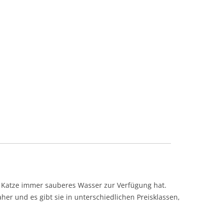
e Katze immer sauberes Wasser zur Verfügung hat.
er und es gibt sie in unterschiedlichen Preisklassen,