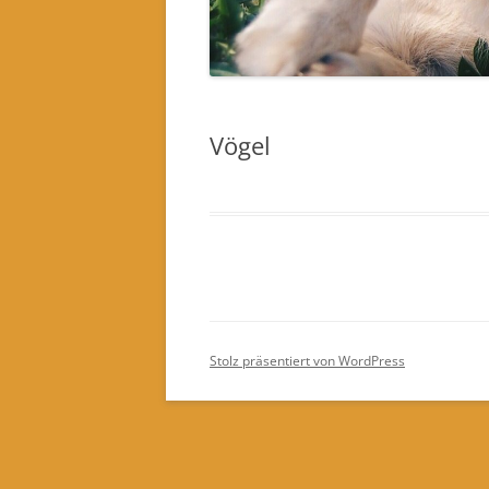
Vögel
Stolz präsentiert von WordPress